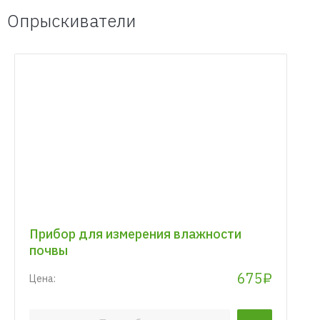
Опрыскиватели
Прибор для измерения влажности
почвы
675₽
Цена: