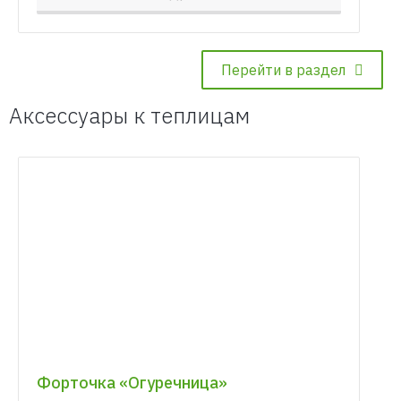
Перейти в раздел
Аксессуары к теплицам
Форточка «Огуречница»