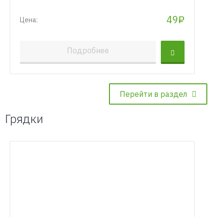
49₽
Цена:
Подробнее
Перейти в раздел
Грядки