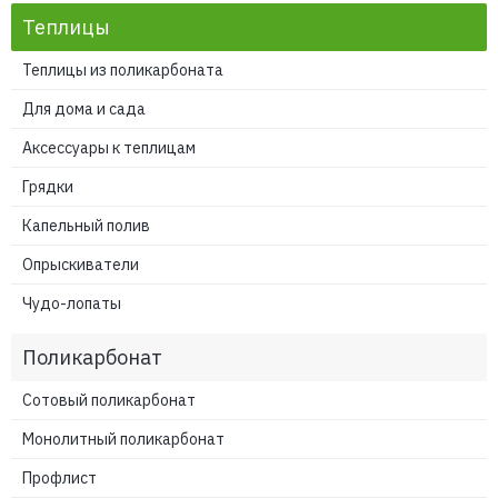
Теплицы
Теплицы из поликарбоната
Для дома и сада
Аксессуары к теплицам
Грядки
Капельный полив
Опрыскиватели
Чудо-лопаты
Поликарбонат
Сотовый поликарбонат
Монолитный поликарбонат
Профлист