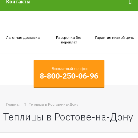
Контакты
Льготная доставка
Рассрочка без
Гарантия низкой цены
переплат
Бесплатный телефон:
8-800-250-06-96
Главная
Теплицы в Ростове-на-Дону
Теплицы в Ростове-на-Дону