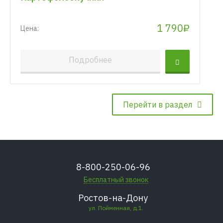
1 790₽
Цена:
Подробнее
Перейти в раздел
8-800-250-06-96
Бесплатный звонок
Ростов-на-Дону
ул. Пойменная, д.1.