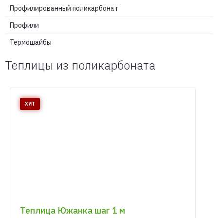
Профилированный поликарбонат
Профили
Термошайбы
Теплицы из поликарбоната
Теплица Южанка шаг 1 м