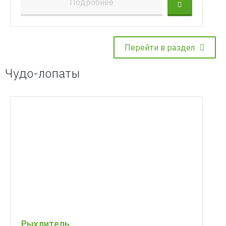
Подробнее
Перейти в раздел
Чудо-лопаты
Рыхлитель