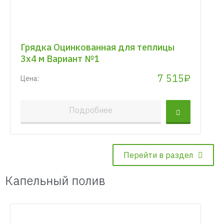
Грядка Оцинкованная для теплицы
3х4 м Вариант №1
7 515₽
Цена:
Подробнее
Перейти в раздел
Капельный полив