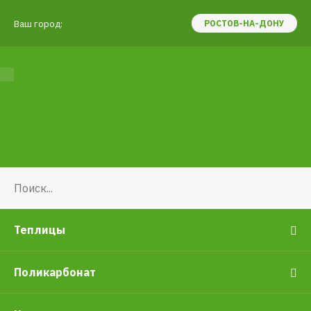
Ваш город:
РОСТОВ-НА-ДОНУ
Теплицы
Поликарбонат