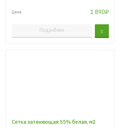
1 890₽
Цена:
Подробнее
Сетка затеняющая 55% белая, м2