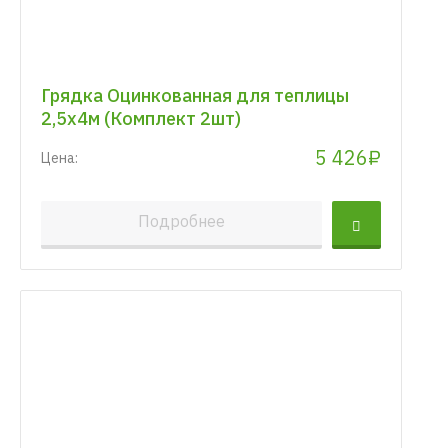
Грядка Оцинкованная для теплицы
2,5х4м (Комплект 2шт)
5 426₽
Цена:
Подробнее