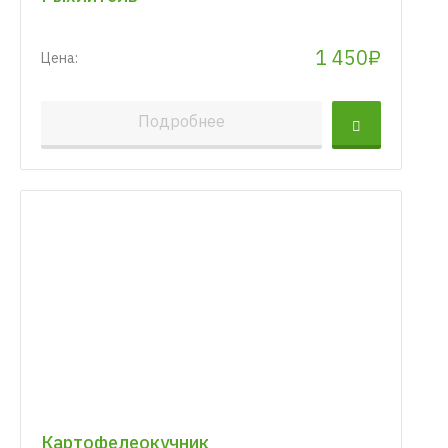
1 450₽
Цена:
Подробнее
Картофелеокучник